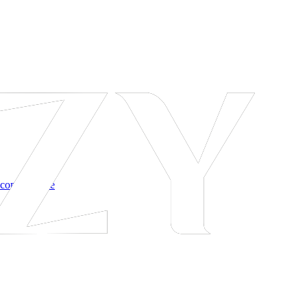
 соглашение