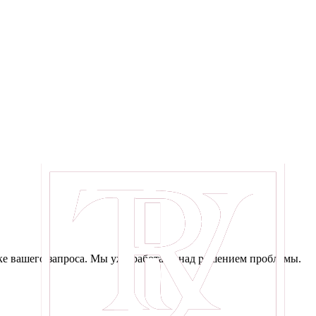
е вашего запроса. Мы уже работаем над решением проблемы.