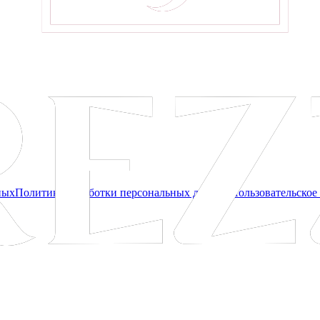
ных
Политика обработки персональных данных
Пользовательское