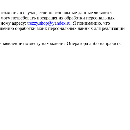
чтожения в случае, если персональные данные являются
 могу потребовать прекращения обработки персональных
нному адресу:
trezzy.shop@yandex.ru
. Я пониманию, что
ращению обработки моих персональных данных для реализации
е заявление по месту нахождения Оператора либо направить