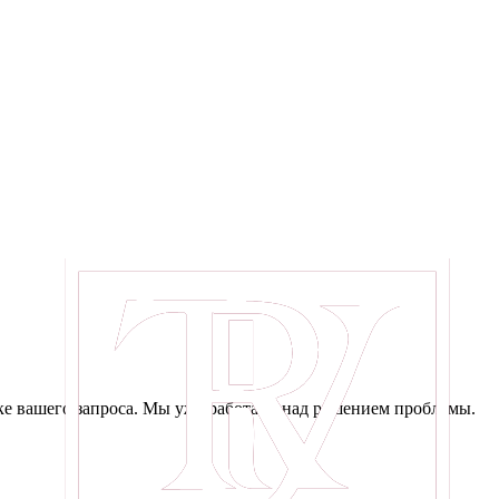
е вашего запроса. Мы уже работаем над решением проблемы.