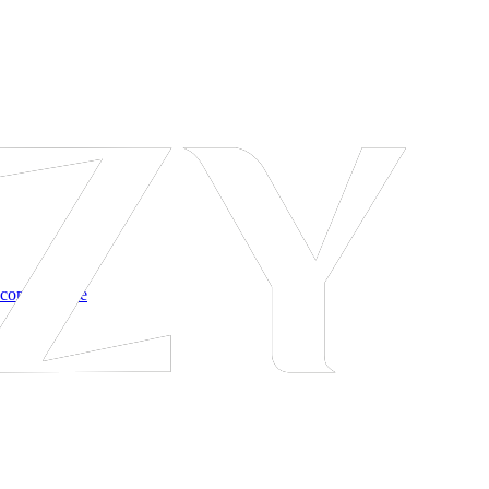
 соглашение