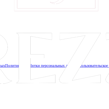
ных
Политика обработки персональных данных
Пользовательское