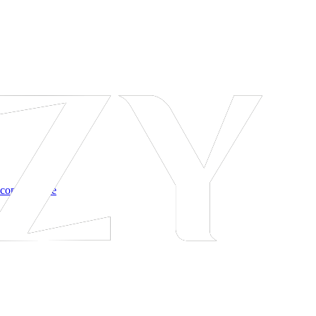
 соглашение