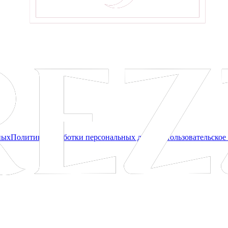
ных
Политика обработки персональных данных
Пользовательское