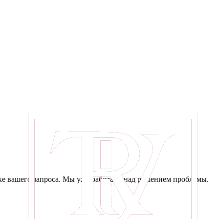
е вашего запроса. Мы уже работаем над решением проблемы.