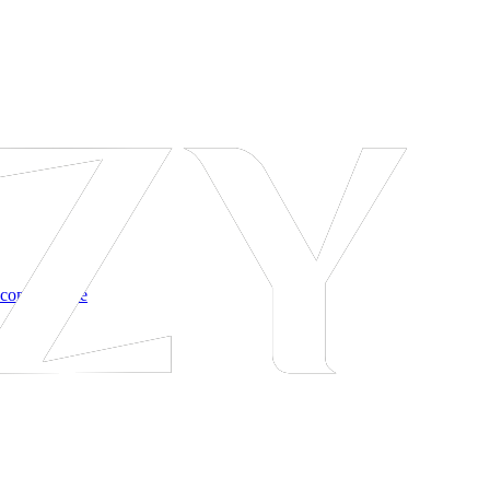
 соглашение