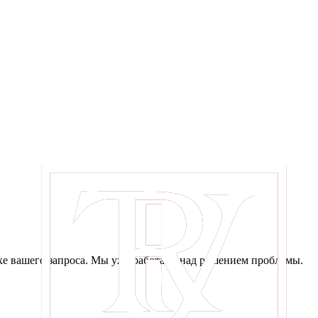
е вашего запроса. Мы уже работаем над решением проблемы.