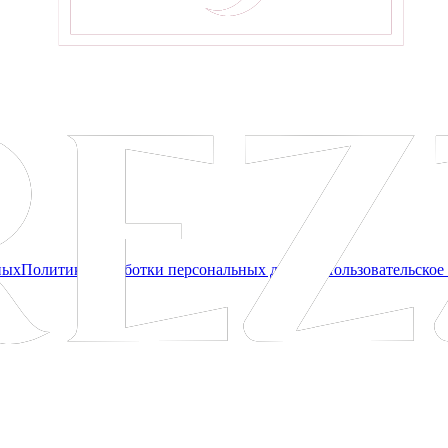
ных
Политика обработки персональных данных
Пользовательское