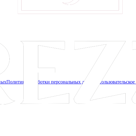
ных
Политика обработки персональных данных
Пользовательское