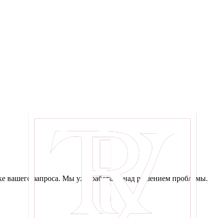
е вашего запроса. Мы уже работаем над решением проблемы.