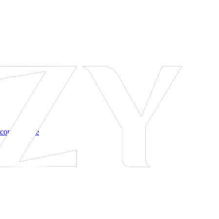
 соглашение