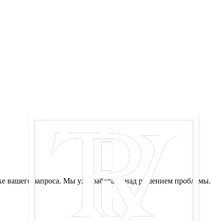
е вашего запроса. Мы уже работаем над решением проблемы.