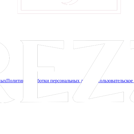
ных
Политика обработки персональных данных
Пользовательское