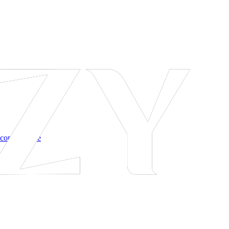
 соглашение