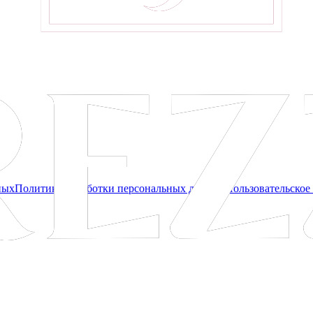
ных
Политика обработки персональных данных
Пользовательское