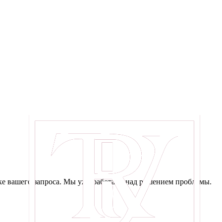
е вашего запроса. Мы уже работаем над решением проблемы.