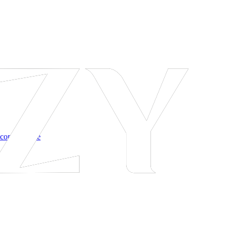
 соглашение