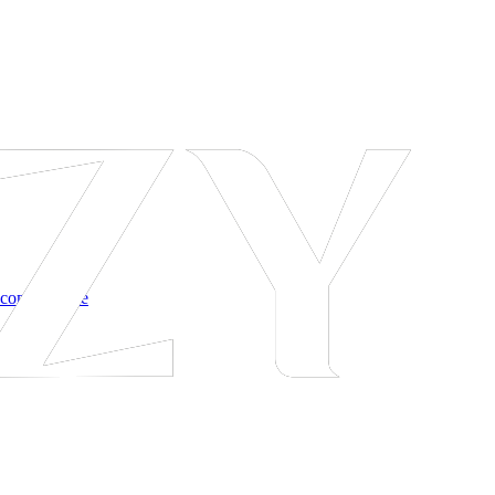
 соглашение