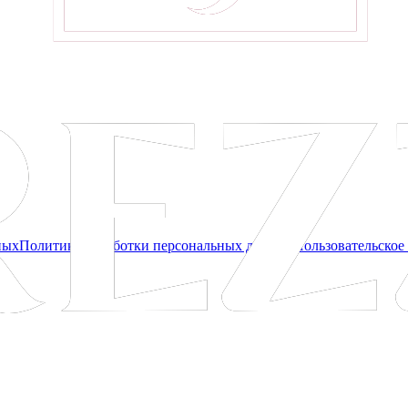
ных
Политика обработки персональных данных
Пользовательское