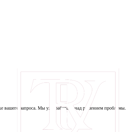
е вашего запроса. Мы уже работаем над решением проблемы.