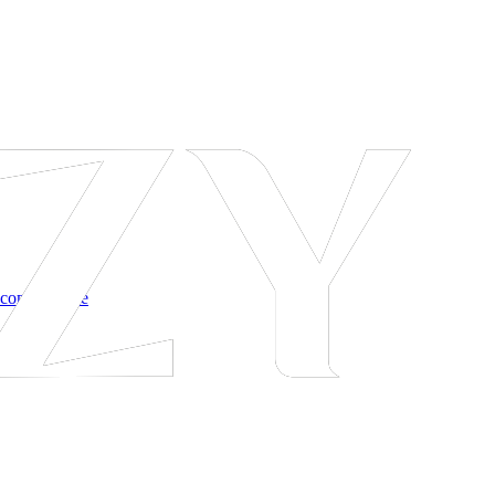
 соглашение