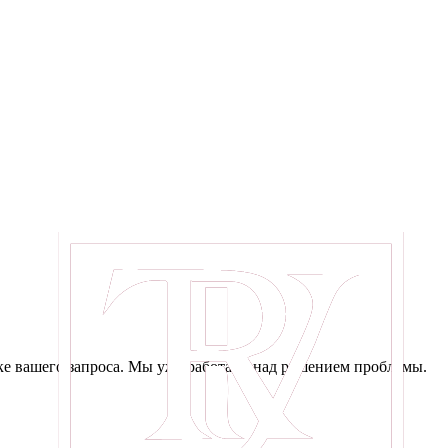
е вашего запроса. Мы уже работаем над решением проблемы.