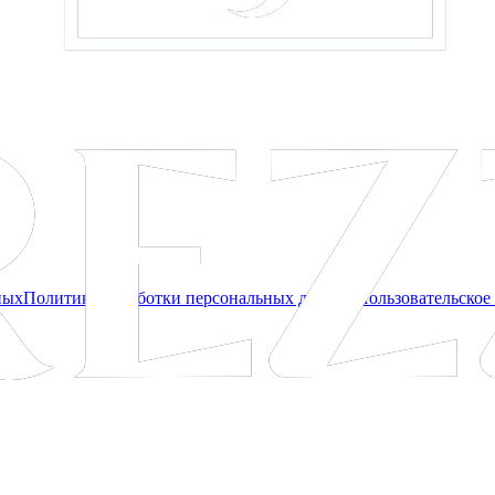
ных
Политика обработки персональных данных
Пользовательское