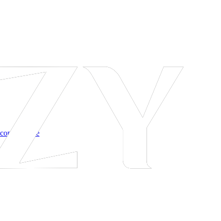
 соглашение