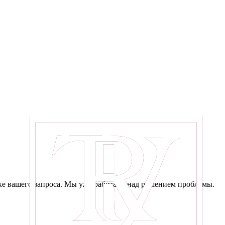
е вашего запроса. Мы уже работаем над решением проблемы.