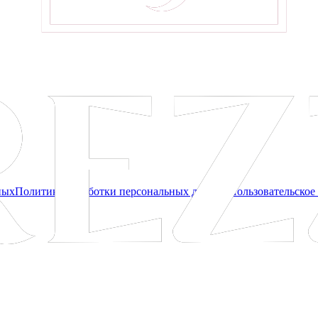
ных
Политика обработки персональных данных
Пользовательское