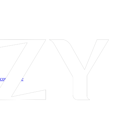
 соглашение