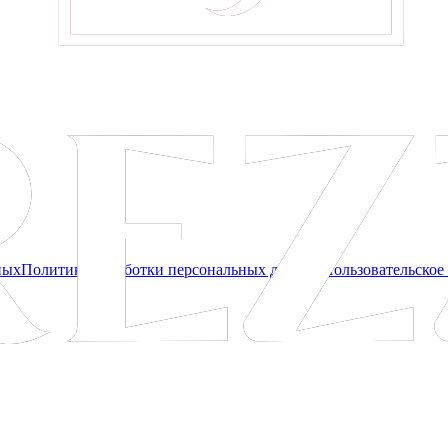
ных
Политика обработки персональных данных
Пользовательское