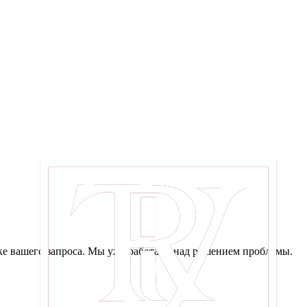
е вашего запроса. Мы уже работаем над решением проблемы.