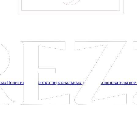
ных
Политика обработки персональных данных
Пользовательское