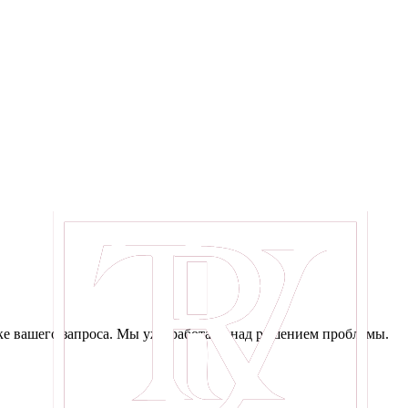
е вашего запроса. Мы уже работаем над решением проблемы.