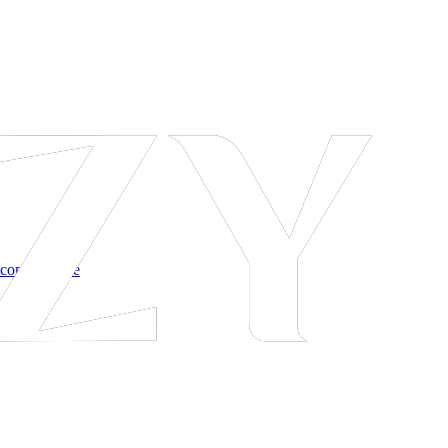
 соглашение