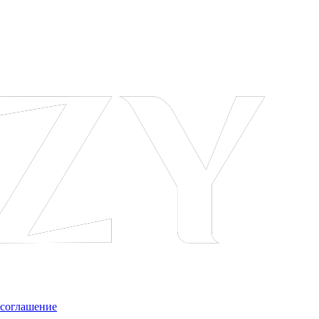
 соглашение