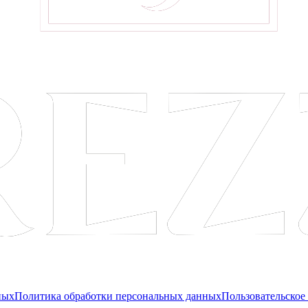
ных
Политика обработки персональных данных
Пользовательское