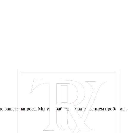
е вашего запроса. Мы уже работаем над решением проблемы.