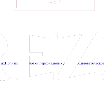
ных
Политика обработки персональных данных
Пользовательское