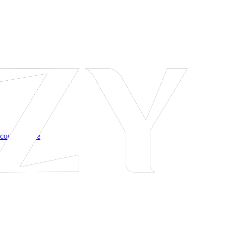
 соглашение